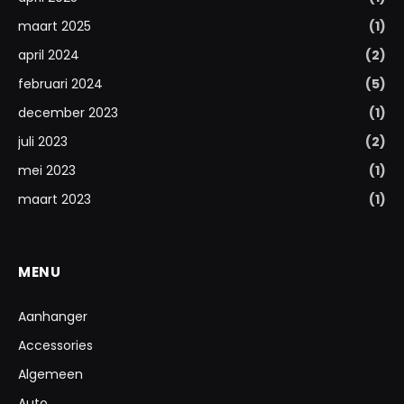
maart 2025
(1)
april 2024
(2)
februari 2024
(5)
december 2023
(1)
juli 2023
(2)
mei 2023
(1)
maart 2023
(1)
MENU
Aanhanger
Accessories
Algemeen
Auto