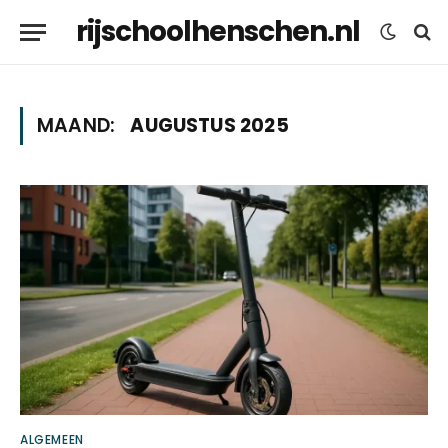
rijschoolhenschen.nl
MAAND:
AUGUSTUS 2025
ALGEMEEN