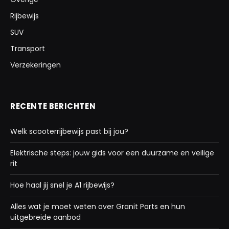
Rijbewijs
SUV
Transport
Verzekeringen
RECENTE BERICHTEN
Welk scooterrijbewijs past bij jou?
Elektrische steps: jouw gids voor een duurzame en veilige
rit
Hoe haal jij snel je A1 rijbewijs?
Alles wat je moet weten over Granit Parts en hun
uitgebreide aanbod