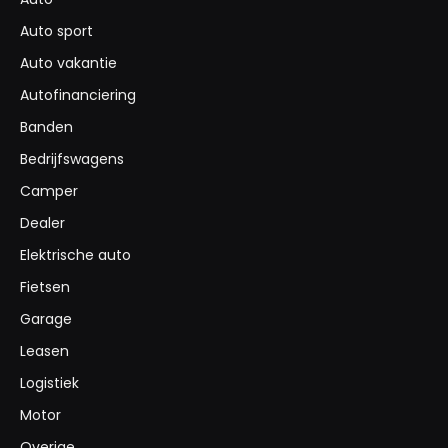
Auto sport
Auto vakantie
Autofinanciering
Banden
Bedrijfswagens
Camper
Dealer
Elektrische auto
Fietsen
Garage
Leasen
Logistiek
Motor
Overige