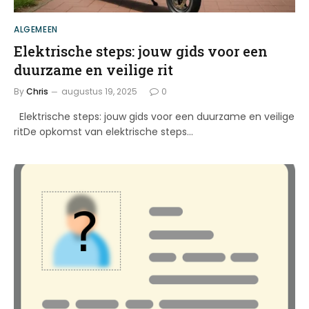
ALGEMEEN
Elektrische steps: jouw gids voor een
duurzame en veilige rit
By
Chris
augustus 19, 2025
0
Elektrische steps: jouw gids voor een duurzame en veilige
ritDe opkomst van elektrische steps…