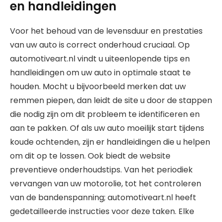
en handleidingen
Voor het behoud van de levensduur en prestaties
van uw auto is correct onderhoud cruciaal. Op
automotiveart.nl vindt u uiteenlopende tips en
handleidingen om uw auto in optimale staat te
houden. Mocht u bijvoorbeeld merken dat uw
remmen piepen, dan leidt de site u door de stappen
die nodig zijn om dit probleem te identificeren en
aan te pakken. Of als uw auto moeilijk start tijdens
koude ochtenden, zijn er handleidingen die u helpen
om dit op te lossen. Ook biedt de website
preventieve onderhoudstips. Van het periodiek
vervangen van uw motorolie, tot het controleren
van de bandenspanning; automotiveart.nl heeft
gedetailleerde instructies voor deze taken. Elke