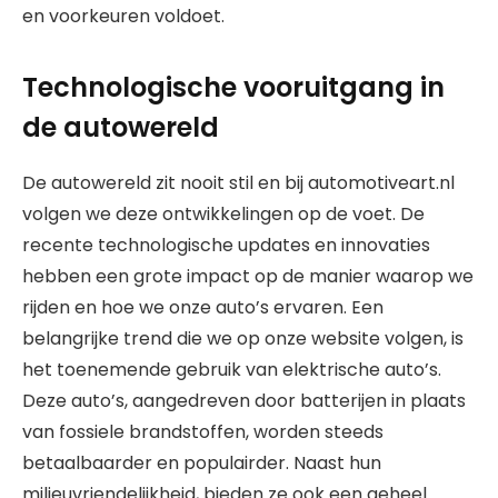
en voorkeuren voldoet.
Technologische vooruitgang in
de autowereld
De autowereld zit nooit stil en bij automotiveart.nl
volgen we deze ontwikkelingen op de voet. De
recente technologische updates en innovaties
hebben een grote impact op de manier waarop we
rijden en hoe we onze auto’s ervaren. Een
belangrijke trend die we op onze website volgen, is
het toenemende gebruik van elektrische auto’s.
Deze auto’s, aangedreven door batterijen in plaats
van fossiele brandstoffen, worden steeds
betaalbaarder en populairder. Naast hun
milieuvriendelijkheid, bieden ze ook een geheel