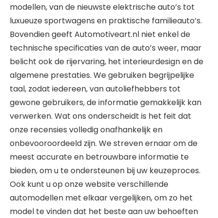
modellen, van de nieuwste elektrische auto’s tot
luxueuze sportwagens en praktische familieauto’s.
Bovendien geeft Automotiveart.nl niet enkel de
technische specificaties van de auto’s weer, maar
belicht ook de rijervaring, het interieurdesign en de
algemene prestaties. We gebruiken begrijpelijke
taal, zodat iedereen, van autoliefhebbers tot
gewone gebruikers, de informatie gemakkelijk kan
verwerken. Wat ons onderscheidt is het feit dat
onze recensies volledig onafhankelijk en
onbevooroordeeld zijn. We streven ernaar om de
meest accurate en betrouwbare informatie te
bieden, om u te ondersteunen bij uw keuzeproces.
Ook kunt u op onze website verschillende
automodellen met elkaar vergelijken, om zo het
model te vinden dat het beste aan uw behoeften