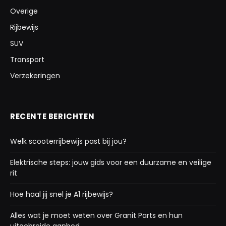
Overige
Rijbewijs
SUV
Transport
Verzekeringen
RECENTE BERICHTEN
Welk scooterrijbewijs past bij jou?
Elektrische steps: jouw gids voor een duurzame en veilige
rit
Hoe haal jij snel je A1 rijbewijs?
Alles wat je moet weten over Granit Parts en hun