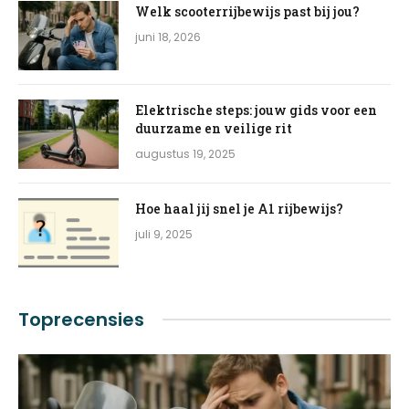
Welk scooterrijbewijs past bij jou?
juni 18, 2026
Elektrische steps: jouw gids voor een
duurzame en veilige rit
augustus 19, 2025
Hoe haal jij snel je A1 rijbewijs?
juli 9, 2025
Toprecensies