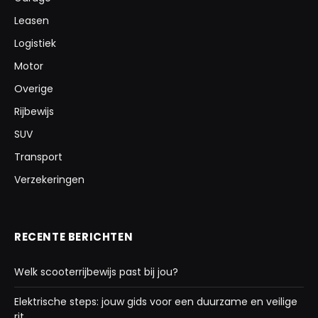
Leasen
Logistiek
Motor
Overige
Rijbewijs
SUV
Transport
Verzekeringen
RECENTE BERICHTEN
Welk scooterrijbewijs past bij jou?
Elektrische steps: jouw gids voor een duurzame en veilige
rit