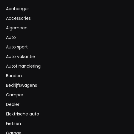
Aanhanger
Accessories
Algemeen
Auto
Auto sport
Auto vakantie
Autofinanciering
Banden
Bedrijfswagens
Camper
Dealer
Elektrische auto
Fietsen
Garage