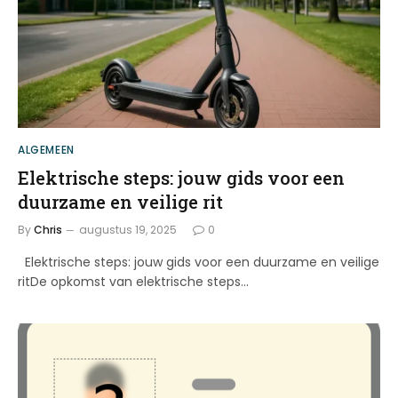
ALGEMEEN
Elektrische steps: jouw gids voor een
duurzame en veilige rit
By
Chris
augustus 19, 2025
0
Elektrische steps: jouw gids voor een duurzame en veilige
ritDe opkomst van elektrische steps…