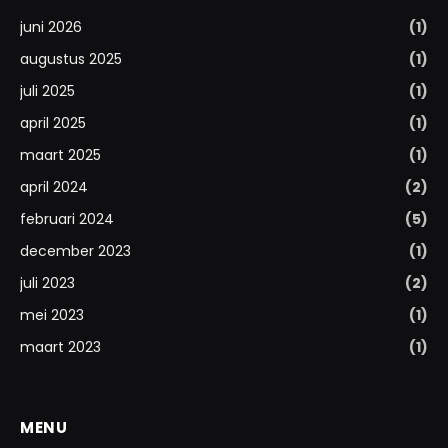
juni 2026
(1)
augustus 2025
(1)
juli 2025
(1)
april 2025
(1)
maart 2025
(1)
april 2024
(2)
februari 2024
(5)
december 2023
(1)
juli 2023
(2)
mei 2023
(1)
maart 2023
(1)
MENU