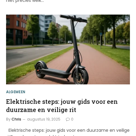
niet precies welk…
ALGEMEEN
Elektrische steps: jouw gids voor een
duurzame en veilige rit
By
Chris
augustus 19, 2025
0
Elektrische steps: jouw gids voor een duurzame en veilige