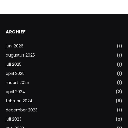
ARCHIEF
juni 2026
(1)
augustus 2025
(1)
juli 2025
(1)
april 2025
(1)
maart 2025
(1)
april 2024
(2)
februari 2024
(5)
december 2023
(1)
juli 2023
(2)