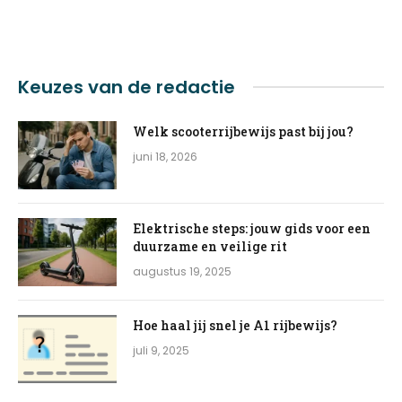
Keuzes van de redactie
Welk scooterrijbewijs past bij jou?
juni 18, 2026
Elektrische steps: jouw gids voor een
duurzame en veilige rit
augustus 19, 2025
Hoe haal jij snel je A1 rijbewijs?
juli 9, 2025