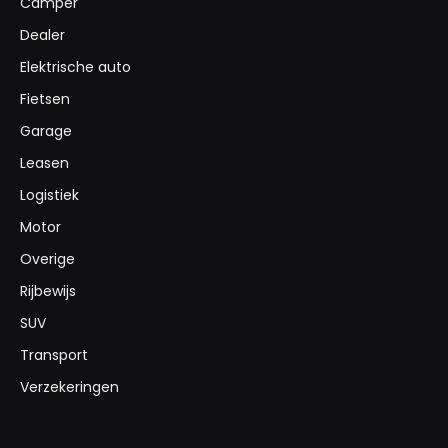
Camper
Dealer
Elektrische auto
Fietsen
Garage
Leasen
Logistiek
Motor
Overige
Rijbewijs
SUV
Transport
Verzekeringen