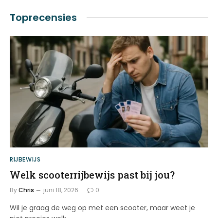
Toprecensies
RIJBEWIJS
Welk scooterrijbewijs past bij jou?
By
Chris
juni 18, 2026
0
Wil je graag de weg op met een scooter, maar weet je