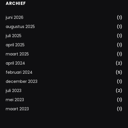
ARCHIEF
juni 2026
(1)
augustus 2025
(1)
juli 2025
(1)
april 2025
(1)
maart 2025
(1)
april 2024
(2)
februari 2024
(5)
december 2023
(1)
juli 2023
(2)
mei 2023
(1)
maart 2023
(1)