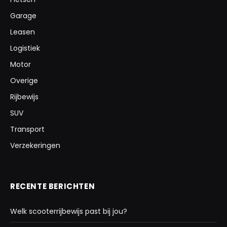
Garage
Leasen
Logistiek
Motor
Overige
Rijbewijs
SUV
Transport
Verzekeringen
RECENTE BERICHTEN
Welk scooterrijbewijs past bij jou?