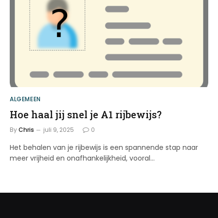
ALGEMEEN
Hoe haal jij snel je A1 rijbewijs?
By
Chris
juli 9, 2025
0
Het behalen van je rijbewijs is een spannende stap naar
meer vrijheid en onafhankelijkheid, vooral…