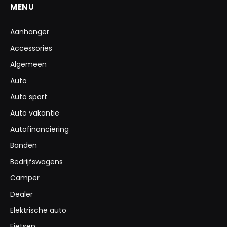
MENU
Aanhanger
Accessories
Algemeen
Auto
Auto sport
Auto vakantie
Autofinanciering
Banden
Bedrijfswagens
Camper
Dealer
Elektrische auto
Fietsen