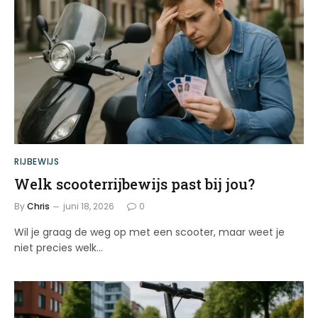
RIJBEWIJS
Welk scooterrijbewijs past bij jou?
By
Chris
juni 18, 2026
0
Wil je graag de weg op met een scooter, maar weet je
niet precies welk…