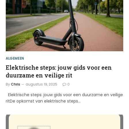
ALGEMEEN
Elektrische steps: jouw gids voor een
duurzame en veilige rit
By
Chris
augustus 19, 2025
0
Elektrische steps: jouw gids voor een duurzame en veilige
ritDe opkomst van elektrische steps…