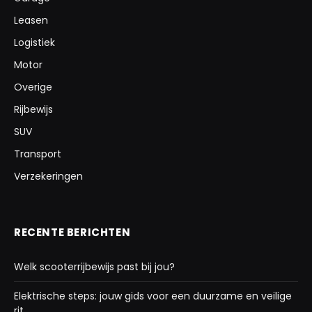
Leasen
Logistiek
Motor
Overige
Rijbewijs
SUV
Transport
Verzekeringen
RECENTE BERICHTEN
Welk scooterrijbewijs past bij jou?
Elektrische steps: jouw gids voor een duurzame en veilige
rit