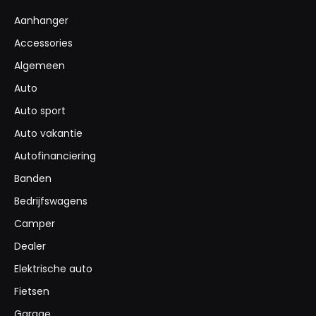
Aanhanger
Accessories
Algemeen
Auto
Auto sport
Auto vakantie
Autofinanciering
Banden
Bedrijfswagens
Camper
Dealer
Elektrische auto
Fietsen
Garage