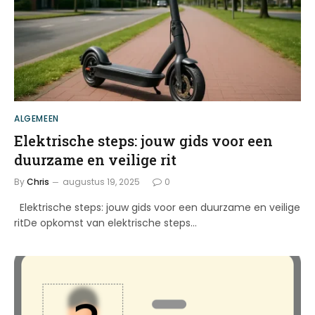
ALGEMEEN
Elektrische steps: jouw gids voor een
duurzame en veilige rit
By
Chris
augustus 19, 2025
0
Elektrische steps: jouw gids voor een duurzame en veilige
ritDe opkomst van elektrische steps…