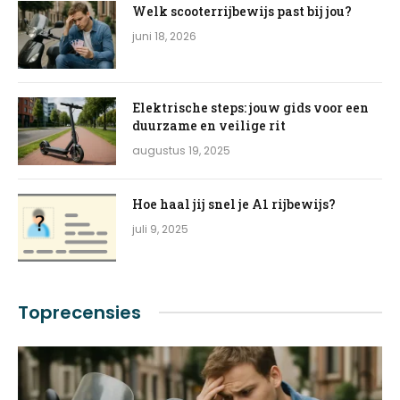
Welk scooterrijbewijs past bij jou?
juni 18, 2026
Elektrische steps: jouw gids voor een
duurzame en veilige rit
augustus 19, 2025
Hoe haal jij snel je A1 rijbewijs?
juli 9, 2025
Toprecensies