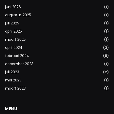
juni 2026
(1)
augustus 2025
(1)
juli 2025
(1)
april 2025
(1)
maart 2025
(1)
april 2024
(2)
februari 2024
(5)
december 2023
(1)
juli 2023
(2)
mei 2023
(1)
maart 2023
(1)
MENU