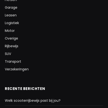
Garage
Leasen
Logistiek
Motor
Overige
Rijbewijs
SUV
Transport
Verzekeringen
RECENTE BERICHTEN
Welk scooterrijbewijs past bij jou?