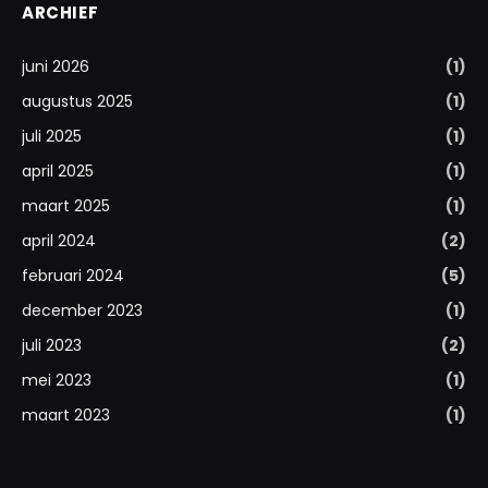
ARCHIEF
juni 2026
(1)
augustus 2025
(1)
juli 2025
(1)
april 2025
(1)
maart 2025
(1)
april 2024
(2)
februari 2024
(5)
december 2023
(1)
juli 2023
(2)
mei 2023
(1)
maart 2023
(1)