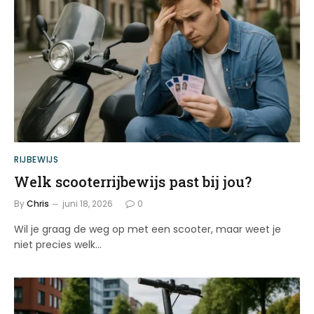
RIJBEWIJS
Welk scooterrijbewijs past bij jou?
By
Chris
juni 18, 2026
0
Wil je graag de weg op met een scooter, maar weet je
niet precies welk…