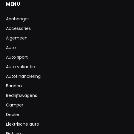
MENU
Aanhanger
Accessories
Algemeen
Auto
Auto sport
Auto vakantie
Autofinanciering
Banden
Bedrijfswagens
Camper
Dealer
Elektrische auto
Fietsen