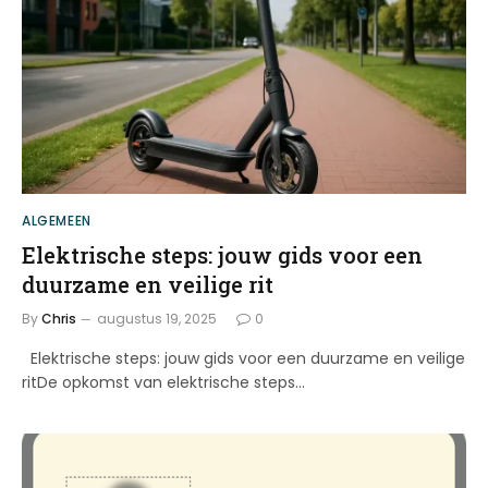
ALGEMEEN
Elektrische steps: jouw gids voor een
duurzame en veilige rit
By
Chris
augustus 19, 2025
0
Elektrische steps: jouw gids voor een duurzame en veilige
ritDe opkomst van elektrische steps…