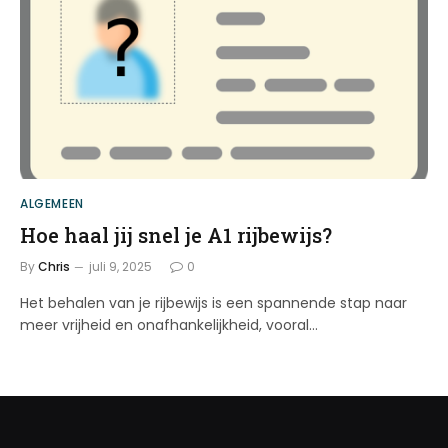
ALGEMEEN
Hoe haal jij snel je A1 rijbewijs?
By
Chris
juli 9, 2025
0
Het behalen van je rijbewijs is een spannende stap naar
meer vrijheid en onafhankelijkheid, vooral…